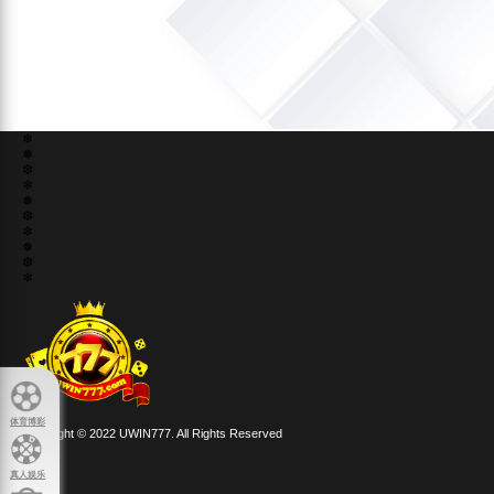
❄
❅
❆
❄
❅
❆
❄
❅
❆
❄
体育博彩
Copyright © 2022 UWIN777. All Rights Reserved
真人娱乐