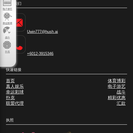
联系我们
电子游艺
幸运彩球
Uwin777@hush.ai
战斗
扑克
+6012-3915346
快速链接
首页
体育博彩
真人娱乐
电子游艺
幸运彩球
战斗
扑克
精彩优惠
联盟代理
汇款
执照