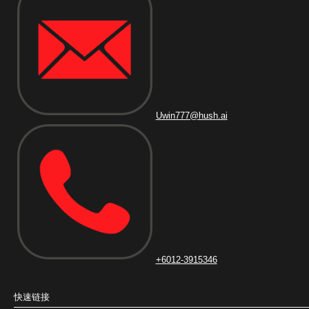
Uwin777@hush.ai
+6012-3915346
快速链接