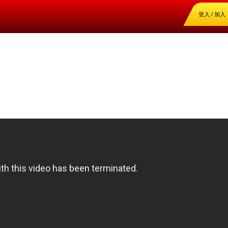
登入 / 加入