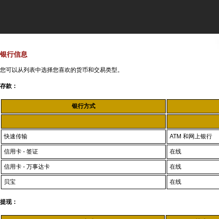
银行信息
您可以从列表中选择您喜欢的货币和交易类型。
存款：
银行方式
快速传输
ATM 和网上银行
信用卡 - 签证
在线
信用卡 - 万事达卡
在线
贝宝
在线
提现：