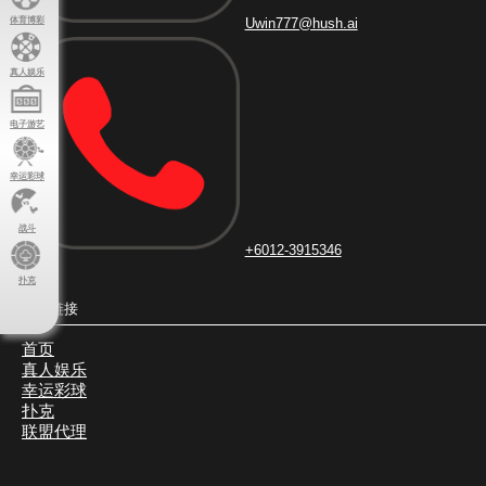
体育博彩
Uwin777@hush.ai
真人娱乐
电子游艺
幸运彩球
战斗
+6012-3915346
扑克
快速链接
首页
真人娱乐
幸运彩球
扑克
联盟代理