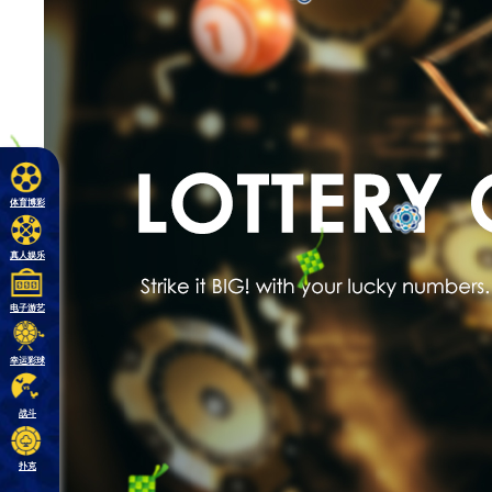
体育博彩
真人娱乐
电子游艺
幸运彩球
战斗
扑克