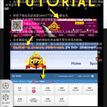
会员的总损失 = (MYR120,000-MYR20,000) X 20% = MYR20,000 佣金
会员总存
MYR5,00
MYR20,00
MYR50,00
MYR100,00
0
0
0
0
条件：
款
所有下线会员必须是Uwin777的新注册会员。
上线会员必须联系我们的在线客服或微信客服并提供以下信息：
下线会员的用户名
下线成员的全名
❄
佣金奖金将在验证后的两个工作日内记入上线会员的 Uwin777 主钱
❅
包。
❆
在全额提款之前，您的佣金红利金额不受任何流水影响。
❄
❅
当会员未能参与、完全遵守、加入或违反或滥用公司规定的任何优惠或
❆
促销活动，或我们有证据表明有任何团体或个人与一系列投注项下的投
❄
资有关, 为使您无论如何确保结果能从优惠股息或其他促销活动中受益，
❅
我们保留停止此团体或个人或取消优惠或折扣收回已支付股息的权利。
❆
❄
此外，公司还保留扣除这些客户优惠股息等值的行政费用以补偿我们的
行政费用的权利。
体育博彩
Copyright © 2022 UWIN777. All Rights Reserved
真人娱乐