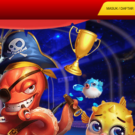
MASUK / DAFTAR