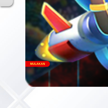
MULAKAN