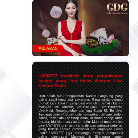
MULAKAN
UWIN777 memberi anda pengalaman
kasino yang luar biasa dengan Live
Casino Table.
Ikuti salah satu pengalaman Kasino Langsung yang
paling stabil yang ada sekarang. Rasa teruja dengan
produk Live Casino yang disahkan oleh pemain kami -
mainkan Live Roulette, Live Blackjack, Live Baccarat,
Live Hold, Dreamcatcher dan juga Super Sic Bo Live.
Terdapat dalam HD dan boleh dimainkan dengan telefon
bimbit, tablet atau desktop anda, di mana sahaja anda
berada, bila-bila masa anda mahu. Main di meja Kasino
Live UWIN777 premium kami, dengan peniaga sebenar
yang terlatih secara profesional dan dapatkan Good
Luck! UWIN777 juga berbangga menjadi pengendali
paling dipercayai Malaysia & Singapura untuk