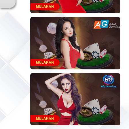
MULAKAN
MULAKAN
MULAKAN