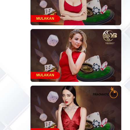
MULAKAN
MULAKAN