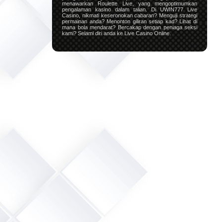
menawarkan Roulette Live, yang mengoptimumkan
pengalaman kasino dalam talian. Di UWIN777 Live
Casino, nikmati keseronokan cabaran? Menguji strategi
permainan anda? Menonton giliran setiap kad? Lihat di
mana bola mendarat? Bercakap dengan peniaga seksi
kami? Selami diri anda ke Live Casino Online.