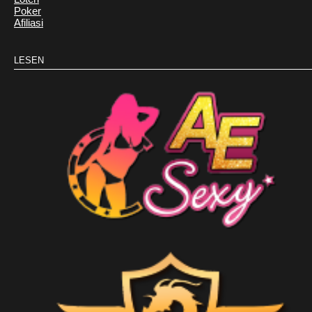
Poker
Afiliasi
LESEN