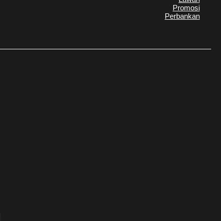
Promosi
Perbankan