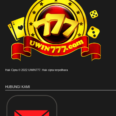
Hak Cipta © 2022 UWIN777. Hak cipta terpelihara
HUBUNGI KAMI