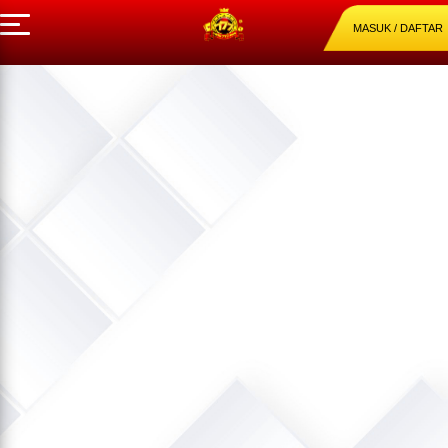
MASUK / DAFTAR